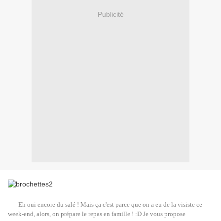
Publicité
Eh oui encore du salé ! Mais ça c'est parce que on a eu de la visiste ce
week-end, alors, on prépare le repas en famille ! :D Je vous propose