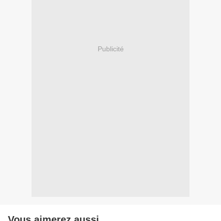
Publicité
Vous aimerez aussi