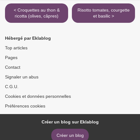
< Croquettes au thon &
Risotto tomates, courgette
ricotta (olives, câpres)
et basilic >
Hébergé par Eklablog
Top articles
Pages
Contact
Signaler un abus
C.G.U.
Cookies et données personnelles
Préférences cookies
Créer un blog sur Eklablog
Créer un blog