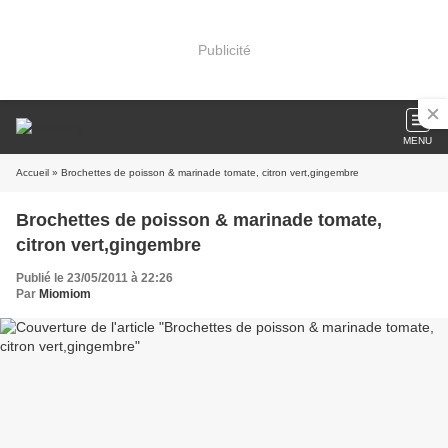
Publicité
MENU
Accueil
» Brochettes de poisson & marinade tomate, citron vert,gingembre
Brochettes de poisson & marinade tomate,
citron vert,gingembre
Publié le 23/05/2011 à 22:26
Par
Miomiom