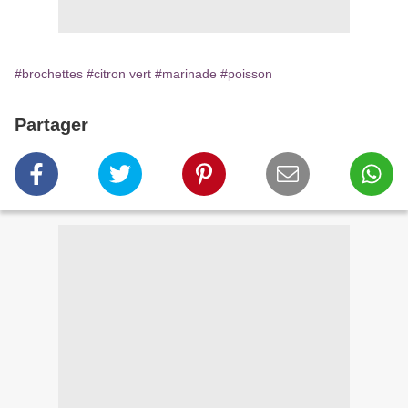
#brochettes
#citron vert
#marinade
#poisson
Partager