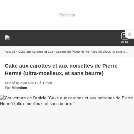
Publicité
MENU
Accueil
» Cake aux carottes et aux noisettes de Pierre Hermé {ultra-moelleux, et sans beurre}
Cake aux carottes et aux noisettes de Pierre
Hermé {ultra-moelleux, et sans beurre}
Publié le 21/01/2012 à 15:28
Par
Miomiom