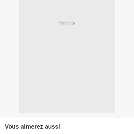
Publicité
Vous aimerez aussi