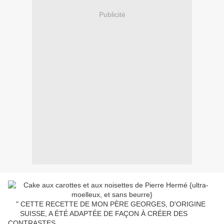
Publicité
" CETTE RECETTE DE MON PÈRE GEORGES, D'ORIGINE
SUISSE, A ÉTÉ ADAPTÉE DE FAÇON À CRÉER DES
CONTRASTES