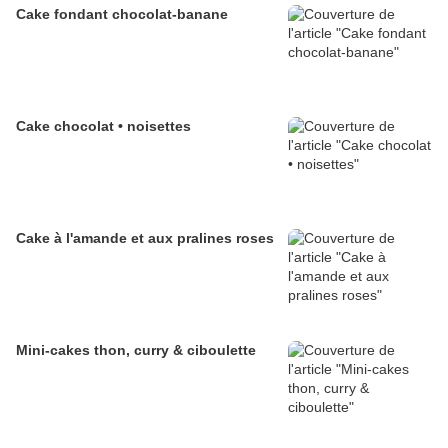
Cake fondant chocolat-banane
Cake chocolat • noisettes
Cake à l'amande et aux pralines roses
Mini-cakes thon, curry & ciboulette