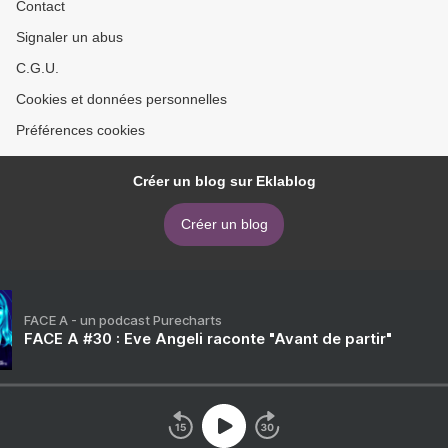
Contact
Signaler un abus
C.G.U.
Cookies et données personnelles
Préférences cookies
Créer un blog sur Eklablog
Créer un blog
FACE A - un podcast Purecharts
FACE A #30 : Eve Angeli raconte "Avant de partir"