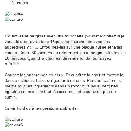
Du cumin
Piquez les aubergines avec une fourchette (vous me croirez si je
vous dit que j'avais tapé 'Piquez les fourchettes avec des
aubergines ? :') ... Enfournez-les sur une plaque huilée et faites
cuire au foure 30 minutes en retournant les aubergines toutes les
10 minutes. Quand la chair est devenue fondante, laissez
refroidir.
Coupez les aubergines en deux. Récupérez la chair et mettez la
dans un chinois. Laissez égouter 5 minutes. Pendant ce temps,
mettre tous les ingrédients dans un robot puis les aubergines
égoutées et mixez le tout. Assaisonnez et ajoutez un peu de
cumin.
Servir froid ou à température ambiante.