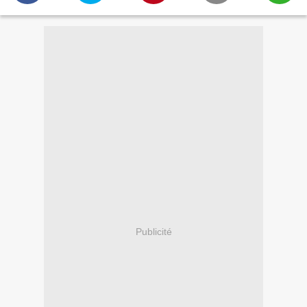
Publicité