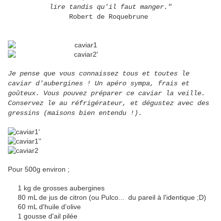
lire tandis qu'il faut manger."
Robert de Roquebrune
Je pense que vous connaissez tous et toutes le
caviar d'aubergines ! Un apéro sympa, frais et
goûteux. Vous pouvez préparer ce caviar la veille.
Conservez le au réfrigérateur, et dégustez avec des
gressins (maisons bien entendu !).
Pour 500g environ ;
1 kg de grosses aubergines
80 mL de jus de citron (ou Pulco... du pareil à l'identique ;D)
60 mL d'huile d'olive
1 gousse d'ail pilée