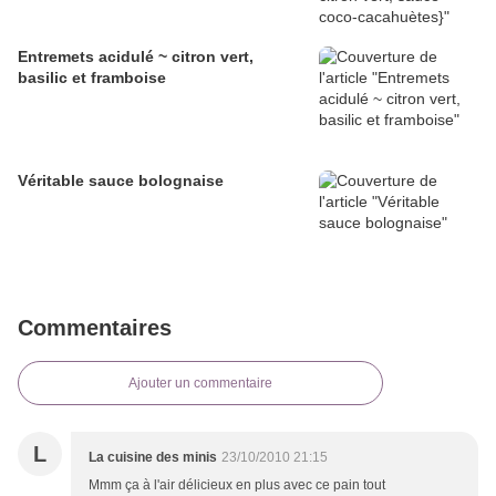
Entremets acidulé ~ citron vert,
basilic et framboise
Véritable sauce bolognaise
Commentaires
Ajouter un commentaire
L
La cuisine des minis
23/10/2010 21:15
Mmm ça à l'air délicieux en plus avec ce pain tout