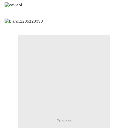
Publicité