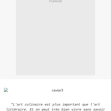
Publicité
"L'art culinaire est plus important que l'art
littéraire. Et on peut très bien vivre sans savoir