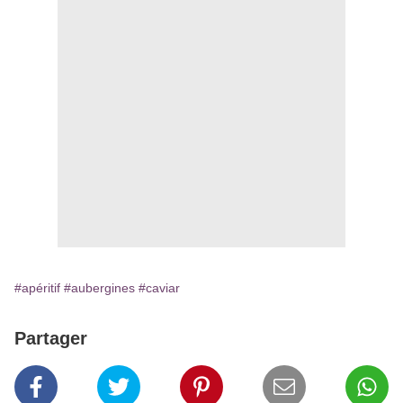
#apéritif
#aubergines
#caviar
Partager