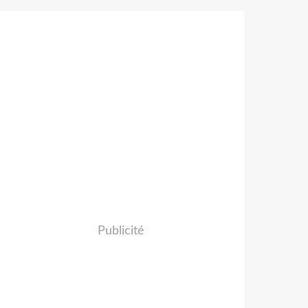
Publicité