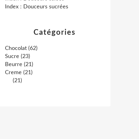
Index : Douceurs sucrées
Catégories
Chocolat
(62)
Sucre
(23)
Beurre
(21)
Creme
(21)
(21)