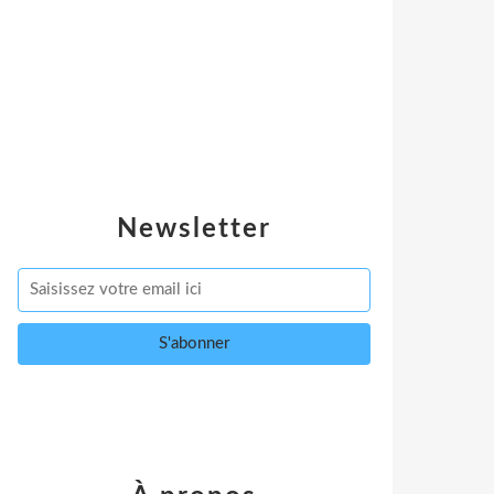
Newsletter