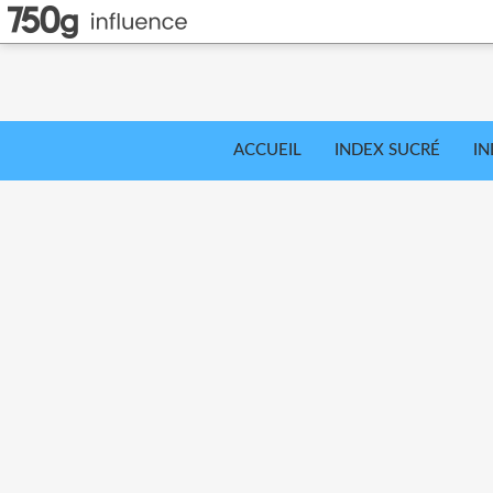
ACCUEIL
INDEX SUCRÉ
IN