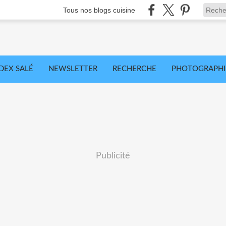
Tous nos blogs cuisine
DEX SALÉ
NEWSLETTER
RECHERCHE
PHOTOGRAPHI
Publicité