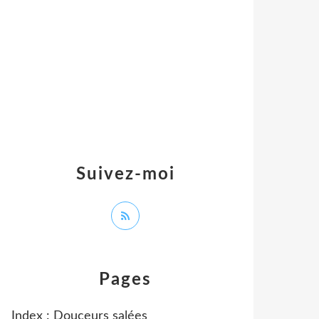
Suivez-moi
Pages
Index : Douceurs salées