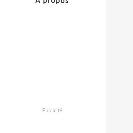
À propos
Publicité