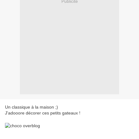
Publicité
Un classique à la maison ;)
J'adooore décorer ces petits gateaux !