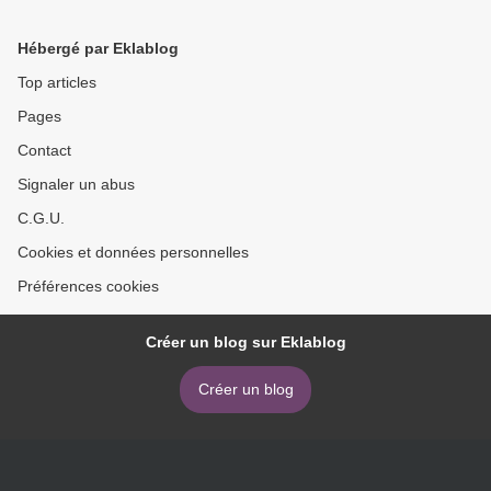
Hébergé par Eklablog
Top articles
Pages
Contact
Signaler un abus
C.G.U.
Cookies et données personnelles
Préférences cookies
Créer un blog sur Eklablog
Créer un blog