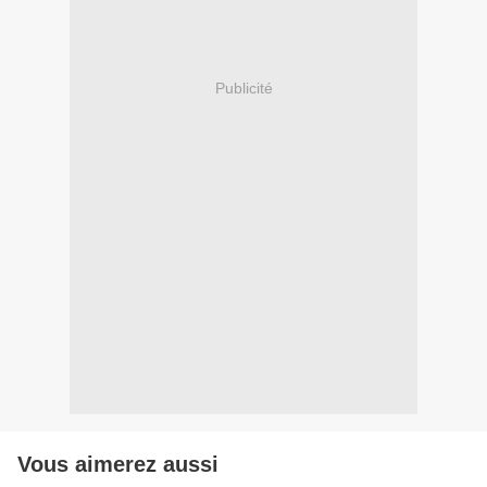
Publicité
Vous aimerez aussi