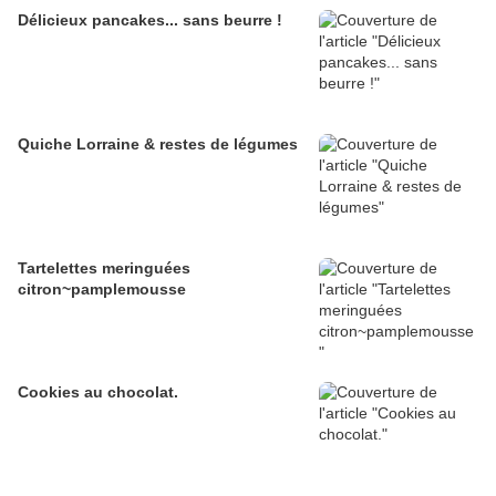
Délicieux pancakes... sans beurre !
Quiche Lorraine & restes de légumes
Tartelettes meringuées
citron~pamplemousse
Cookies au chocolat.