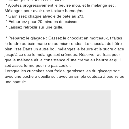
* Ajoutez progressivement le beurre mou, et le mélange sec.
Mélangez pour avoir une texture homogène.
* Garnissez chaque alvéole de pâte au 2/3.
* Enfournez pour 20 minutes de cuisson.
* Laissez refroidir sur une grille.
* Préparez le glaçage : Cassez le chocolat en morceaux, t faites
le fondre au bain marie ou au micro-ondes. Le chocolat doit être
bien lisse.Dans un autre bol, mélangez le beurre et le sucre glace
jusqu'à ce que le mélange soit crémeux. Réserver au frais pour
que le mélange ait la consistance d'une crème au beurre et qu'il
soit assez ferme pour ne pas couler.
Lorsque les cupcakes sont froids, garnissez les du glaçage soit
avec une poche à douille soit avec un simple couteau à beurre ou
une spatule...