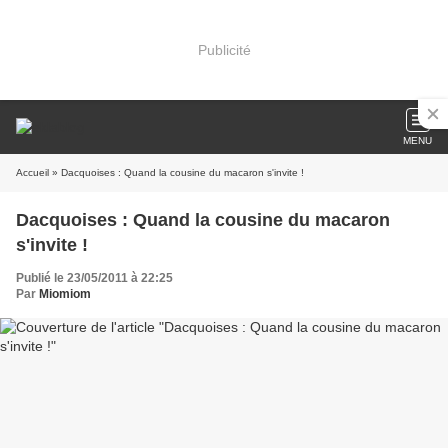
Publicité
MENU
Accueil
» Dacquoises : Quand la cousine du macaron s'invite !
Dacquoises : Quand la cousine du macaron
s'invite !
Publié le 23/05/2011 à 22:25
Par
Miomiom