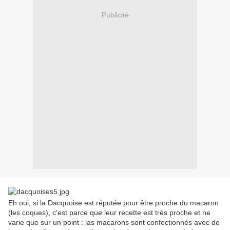
Publicité
Eh oui, si la Dacquoise est réputée pour être proche du macaron
(les coques), c'est parce que leur recette est très proche et ne
varie que sur un point : las macarons sont confectionnés avec de