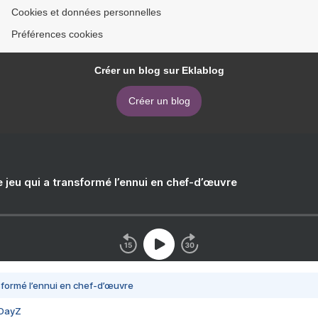
Cookies et données personnelles
Préférences cookies
Créer un blog sur Eklablog
Créer un blog
e jeu qui a transformé l’ennui en chef-d’œuvre
nsformé l’ennui en chef-d’œuvre
 DayZ