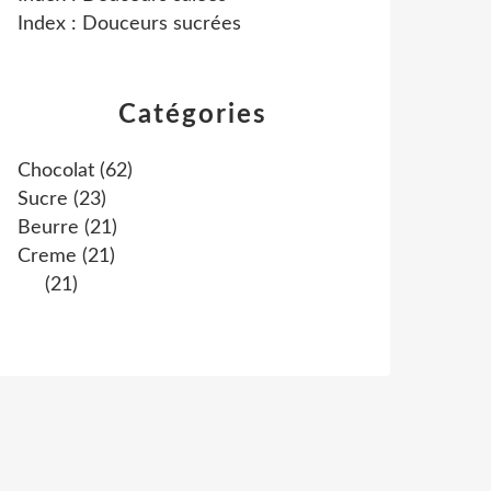
Index : Douceurs sucrées
Catégories
Chocolat
(62)
Sucre
(23)
Beurre
(21)
Creme
(21)
(21)