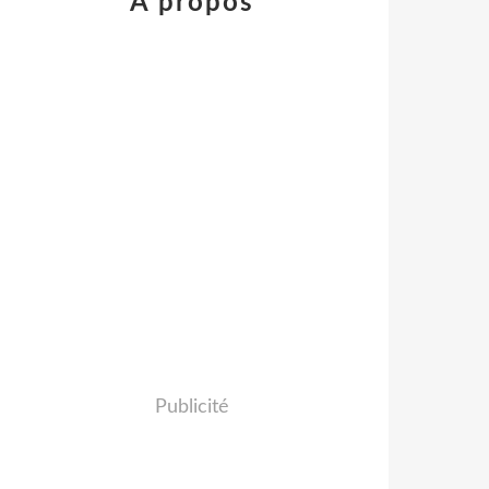
À propos
Publicité