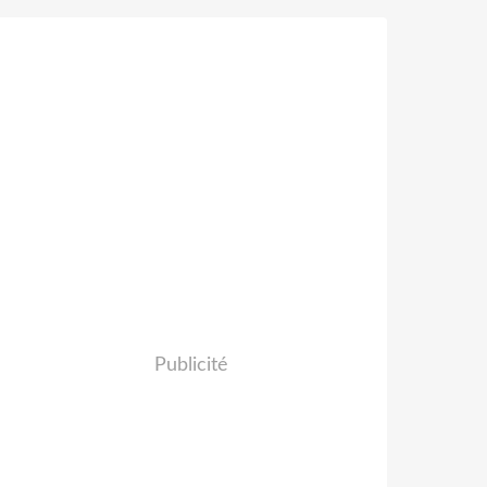
Publicité