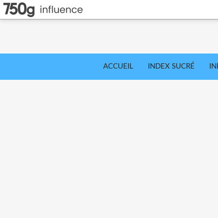
ACCUEIL
INDEX SUCRÉ
IN