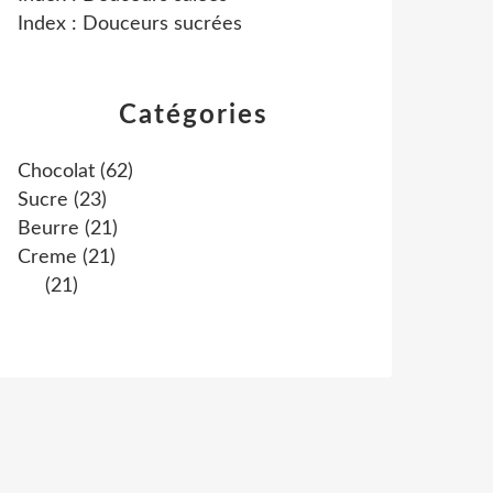
Index : Douceurs sucrées
Catégories
Chocolat
(62)
Sucre
(23)
Beurre
(21)
Creme
(21)
(21)