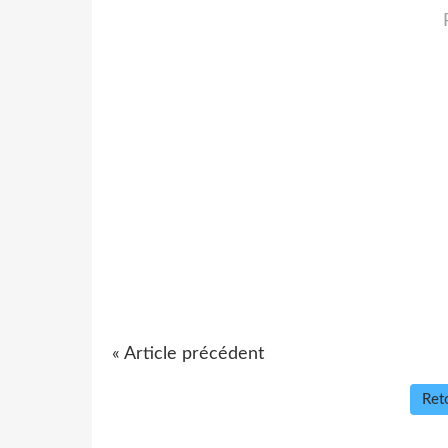
« Article précédent
Reto