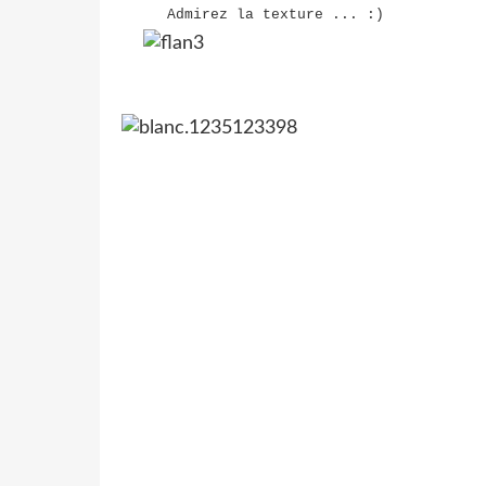
Admirez la texture ... :)