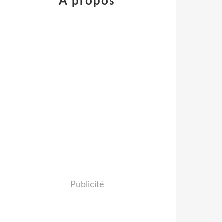
À propos
Publicité