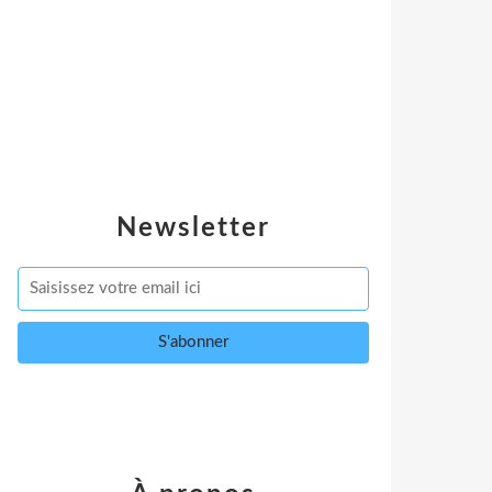
Newsletter