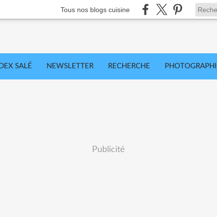
Tous nos blogs cuisine
DEX SALÉ
NEWSLETTER
RECHERCHE
PHOTOGRAPHI
Publicité