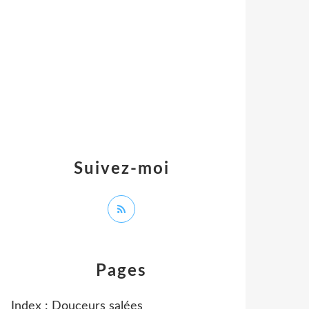
Suivez-moi
Pages
Index : Douceurs salées