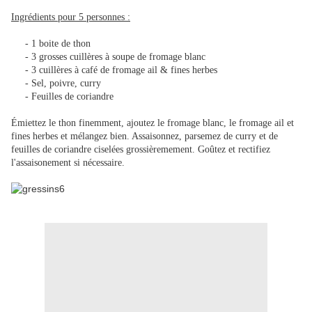
Ingrédients pour 5 personnes :
- 1 boite de thon
- 3 grosses cuillères à soupe de fromage blanc
- 3 cuillères à café de fromage ail & fines herbes
- Sel, poivre, curry
- Feuilles de coriandre
Émiettez le thon finemment, ajoutez le fromage blanc, le fromage ail et
fines herbes et mélangez bien. Assaisonnez, parsemez de curry et de
feuilles de coriandre ciselées grossièremement. Goûtez et rectifiez
l'assaisonement si nécessaire.