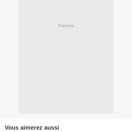
Publicité
Vous aimerez aussi