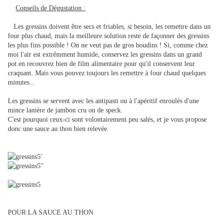
Conseils de Dégustation :
Les gressins doivent être secs et friables, si besoin, les remettre dans un
four plus chaud, mais la meilleure solution reste de façonner des gressins
les plus fins possible ! On ne veut pas de gros boudins ! Si, comme chez
moi l'air est extrêmment humide, conservez les gressins dans un grand
pot en recouvrez bien de film alimentaire pour qu'il conservent leur
craquant. Mais vous pouvez toujours les remettre à four chaud quelques
minutes...
Les gressins se servent avec les antipasti ou à l'apéritif enroulés d'une
mince lanière de jambon cru ou de speck.
C'est pourquoi ceux-ci sont volontairement peu salés, et je vous propose
donc une sauce au thon bien relevée.
POUR LA SAUCE AU THON