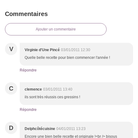
Commentaires
Ajouter un commentaire
V
Virginie d'Une Pincé
03/01/2011 12:30
Quelle belle recette pour bien commencer l'année !
Répondre
C
clemence
03/01/2011 13:40
ils sont très réussis ces gressins !
Répondre
D
Delphcôtécuisine
04/01/2011 13:23
Encore une bien belle recette et originale !<br /> bisous