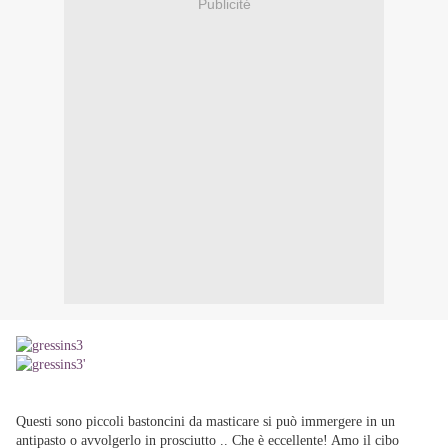
Publicité
Questi sono piccoli bastoncini da masticare si può immergere in un
antipasto o avvolgerlo in prosciutto .. Che è eccellente! Amo il cibo