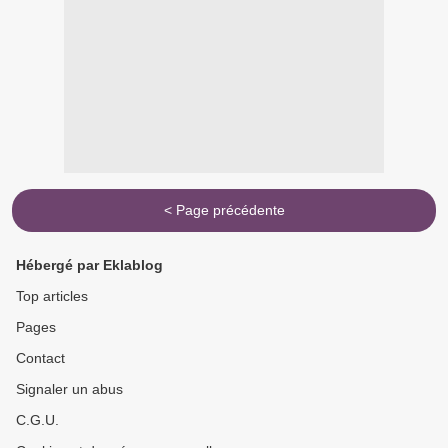
< Page précédente
Hébergé par Eklablog
Top articles
Pages
Contact
Signaler un abus
C.G.U.