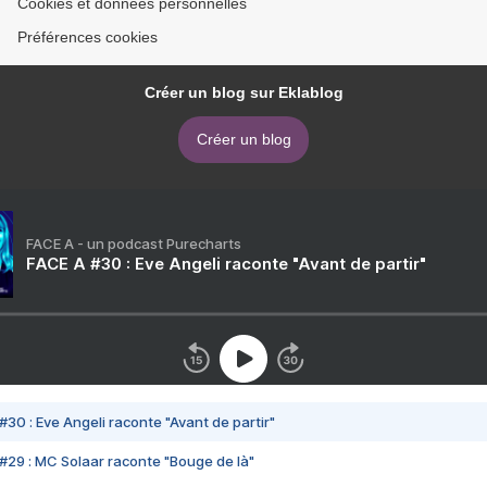
Cookies et données personnelles
Préférences cookies
Créer un blog sur Eklablog
Créer un blog
FACE A - un podcast Purecharts
FACE A #30 : Eve Angeli raconte "Avant de partir"
#30 : Eve Angeli raconte "Avant de partir"
#29 : MC Solaar raconte "Bouge de là"