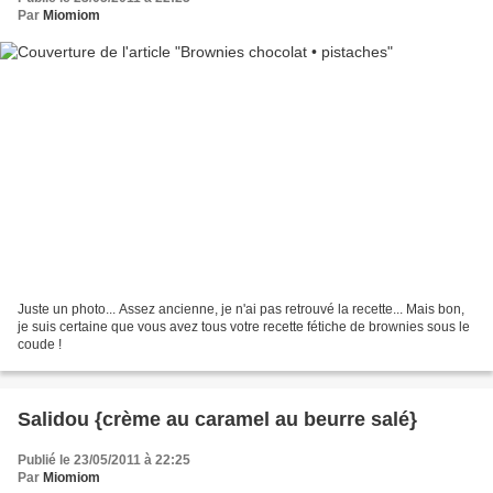
Par
Miomiom
Juste un photo... Assez ancienne, je n'ai pas retrouvé la recette... Mais bon,
je suis certaine que vous avez tous votre recette fétiche de brownies sous le
coude !
Salidou {crème au caramel au beurre salé}
Publié le 23/05/2011 à 22:25
Par
Miomiom