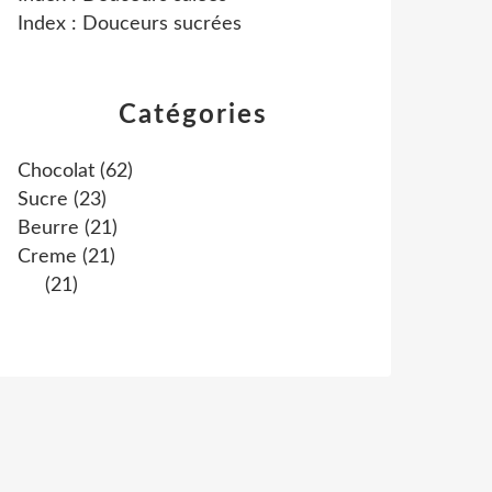
Index : Douceurs sucrées
Catégories
Chocolat
(62)
Sucre
(23)
Beurre
(21)
Creme
(21)
(21)