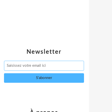
Newsletter