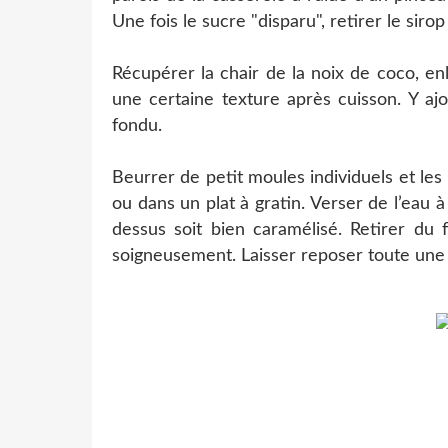
Une fois le sucre "disparu", retirer le sirop
Récupérer la chair de la noix de coco, en
une certaine texture après cuisson. Y ajo
fondu.
Beurrer de petit moules individuels et les
ou dans un plat à gratin. Verser de l’eau 
dessus soit bien caramélisé. Retirer du 
soigneusement. Laisser reposer toute une 