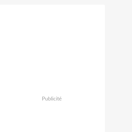
Publicité