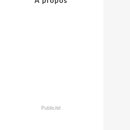
À propos
Publicité