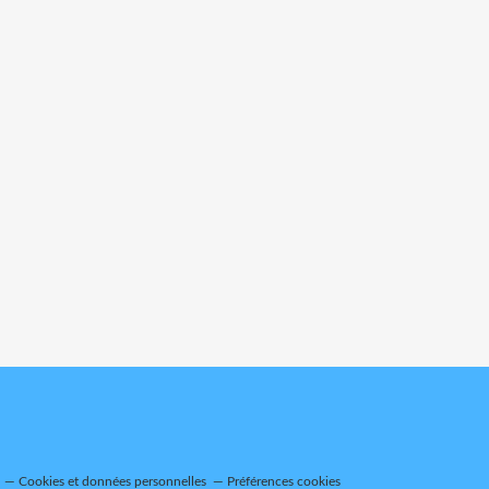
Cookies et données personnelles
Préférences cookies