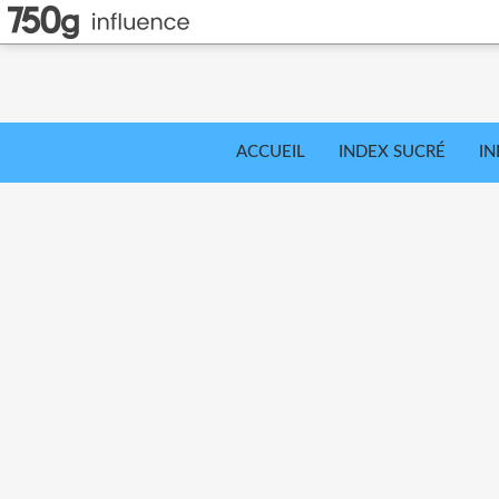
ACCUEIL
INDEX SUCRÉ
IN