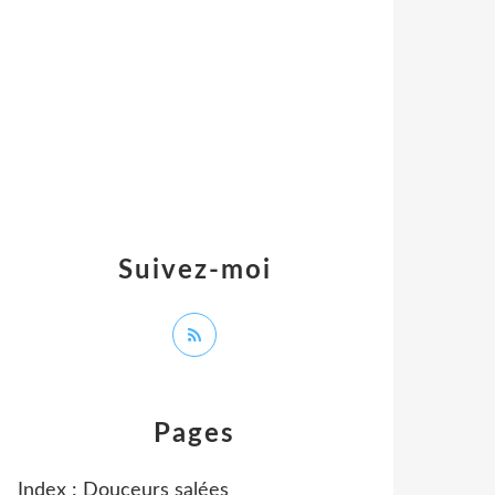
Suivez-moi
Pages
Index : Douceurs salées