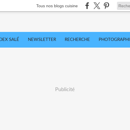
Tous nos blogs cuisine
DEX SALÉ
NEWSLETTER
RECHERCHE
PHOTOGRAPHI
Publicité