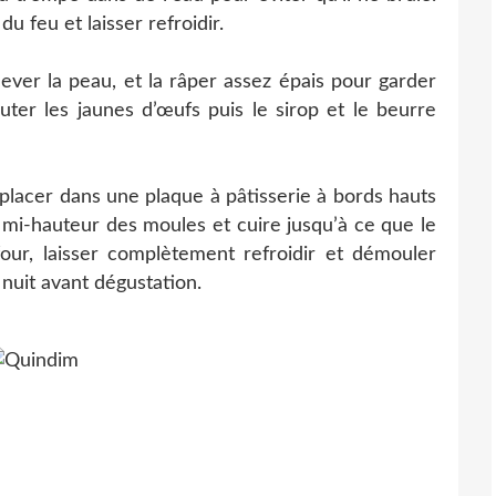
 du feu et laisser refroidir.
lever la peau, et la râper assez épais pour garder
uter les jaunes d’œufs puis le sirop et le beurre
 placer dans une plaque à pâtisserie à bords hauts
à mi-hauteur des moules et cuire jusqu’à ce que le
four, laisser complètement refroidir et démouler
nuit avant dégustation.