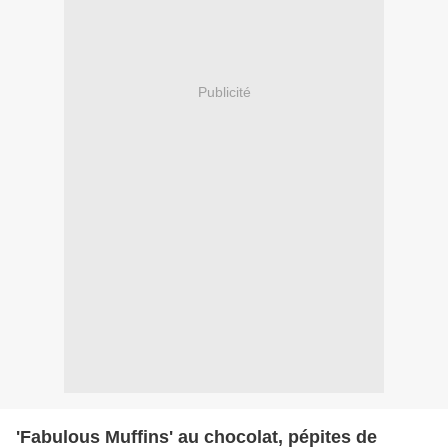
Publicité
'Fabulous Muffins' au chocolat, pépites de