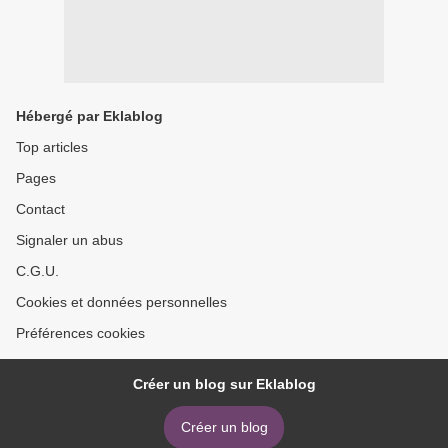
Hébergé par Eklablog
Top articles
Pages
Contact
Signaler un abus
C.G.U.
Cookies et données personnelles
Préférences cookies
Créer un blog sur Eklablog
Créer un blog