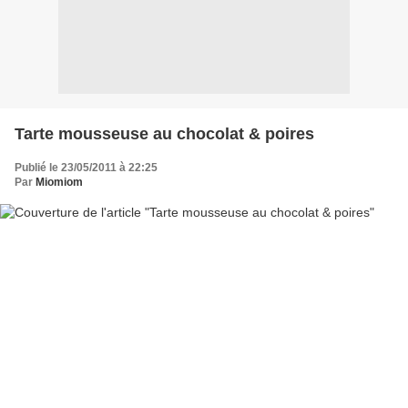
Tarte mousseuse au chocolat & poires
Publié le 23/05/2011 à 22:25
Par
Miomiom