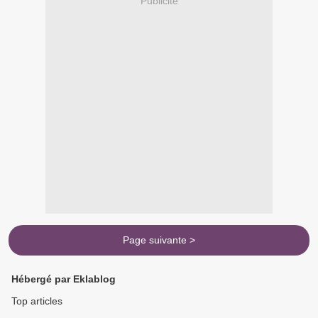
Publicité
Page suivante >
Hébergé par Eklablog
Top articles