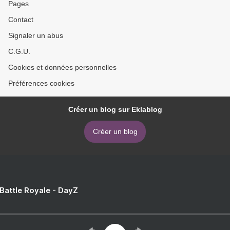
Pages
Contact
Signaler un abus
C.G.U.
Cookies et données personnelles
Préférences cookies
Créer un blog sur Eklablog
Créer un blog
 Battle Royale - DayZ