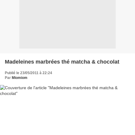
Madeleines marbrées thé matcha & chocolat
Publié le 23/05/2011 à 22:24
Par
Miomiom