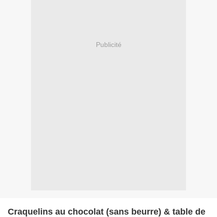
Publicité
Craquelins au chocolat (sans beurre) & table de