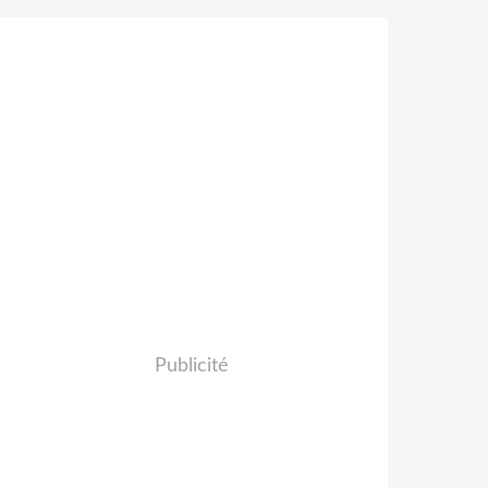
Publicité