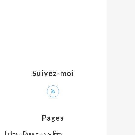
Suivez-moi
Pages
Index : Douceurs salées