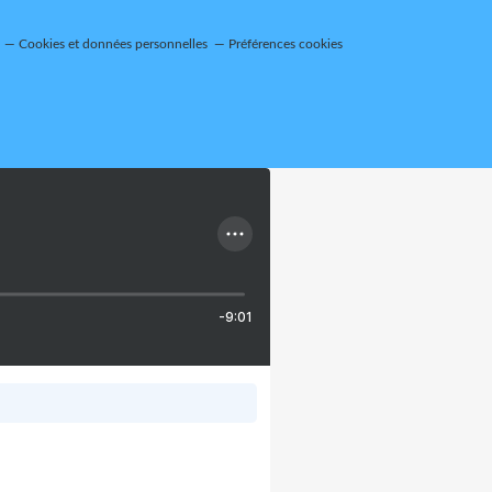
Cookies et données personnelles
Préférences cookies
-9:01