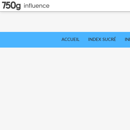
ACCUEIL
INDEX SUCRÉ
IN