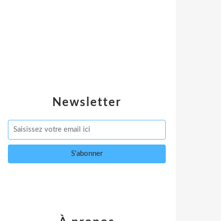
Newsletter