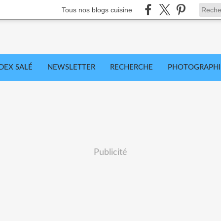
Tous nos blogs cuisine
DEX SALÉ
NEWSLETTER
RECHERCHE
PHOTOGRAPHI
Publicité