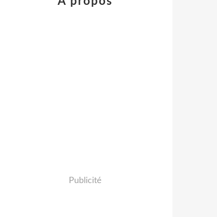
À propos
Publicité