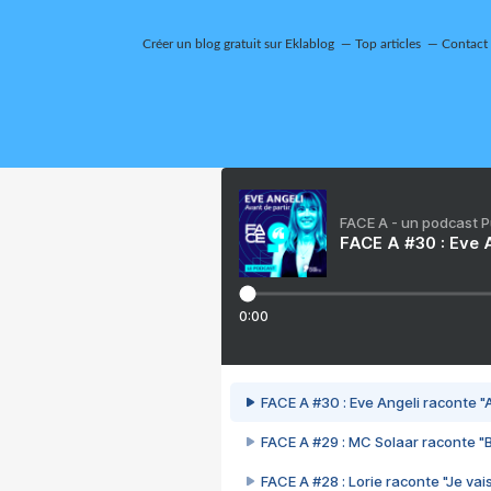
Créer un blog gratuit sur Eklablog
Top articles
Contact
FACE A - un podcast 
FACE A #30 : Eve A
0:00
FACE A #30 : Eve Angeli raconte "A
FACE A #29 : MC Solaar raconte "
FACE A #28 : Lorie raconte "Je vais