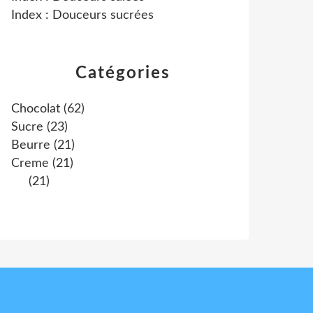
Index : Douceurs sucrées
Catégories
Chocolat
(62)
Sucre
(23)
Beurre
(21)
Creme
(21)
(21)