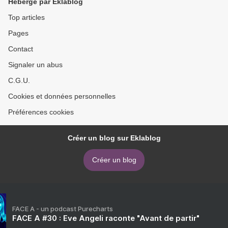
Hébergé par Eklablog
Top articles
Pages
Contact
Signaler un abus
C.G.U.
Cookies et données personnelles
Préférences cookies
Créer un blog sur Eklablog
Créer un blog
FACE A - un podcast Purecharts
FACE A #30 : Eve Angeli raconte "Avant de partir"