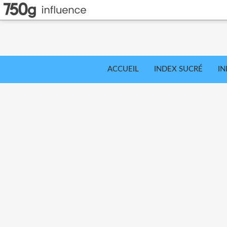
ACCUEIL
INDEX SUCRÉ
IN