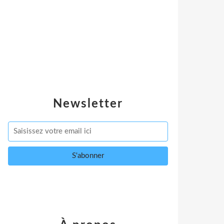
Newsletter