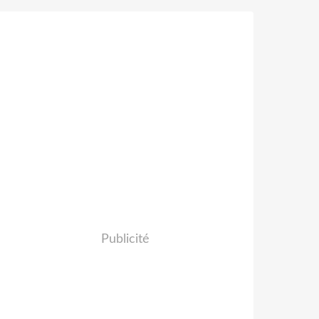
Publicité