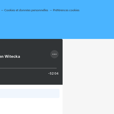
Cookies et données personnelles
Préférences cookies
ien Witecka
-52:04