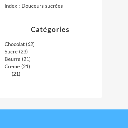
Index : Douceurs sucrées
Catégories
Chocolat
(62)
Sucre
(23)
Beurre
(21)
Creme
(21)
(21)