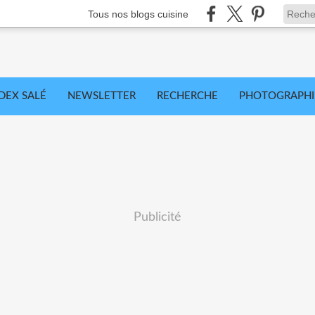
Tous nos blogs cuisine
DEX SALÉ
NEWSLETTER
RECHERCHE
PHOTOGRAPHI
Publicité