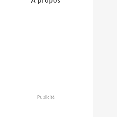
À propos
Publicité