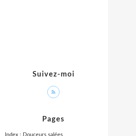
Suivez-moi
Pages
Index : Douceurs salées