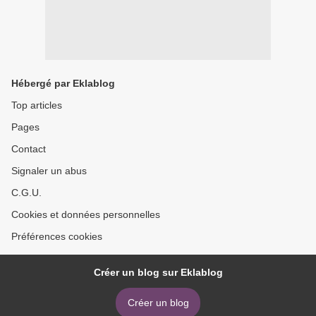
Hébergé par Eklablog
Top articles
Pages
Contact
Signaler un abus
C.G.U.
Cookies et données personnelles
Préférences cookies
Créer un blog sur Eklablog
Créer un blog