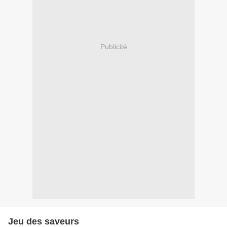
Publicité
Jeu des saveurs