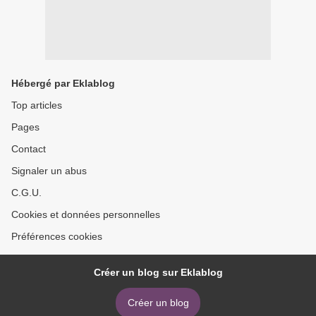
Hébergé par Eklablog
Top articles
Pages
Contact
Signaler un abus
C.G.U.
Cookies et données personnelles
Préférences cookies
Créer un blog sur Eklablog
Créer un blog