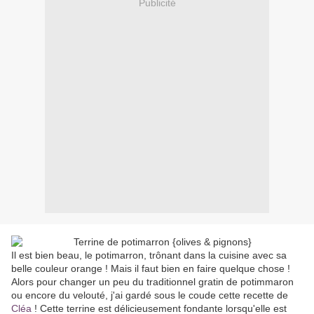
Publicité
Il est bien beau, le potimarron, trônant dans la cuisine avec sa
belle couleur orange ! Mais il faut bien en faire quelque chose !
Alors pour changer un peu du traditionnel gratin de potimmaron
ou encore du velouté, j'ai gardé sous le coude cette recette de
Cléa
! Cette terrine est délicieusement fondante lorsqu'elle est