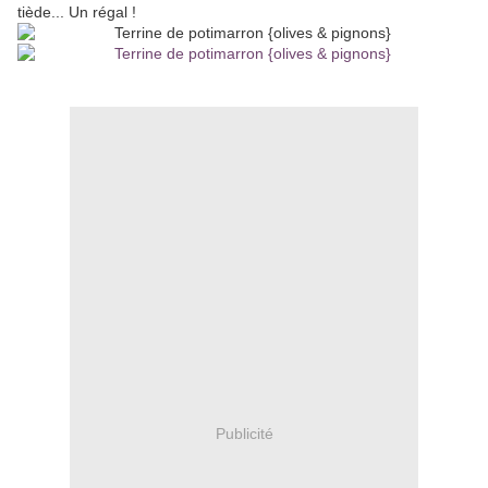
tiède... Un régal !
Publicité