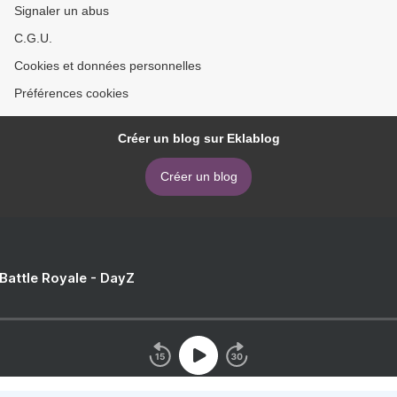
Signaler un abus
C.G.U.
Cookies et données personnelles
Préférences cookies
Créer un blog sur Eklablog
Créer un blog
 Battle Royale - DayZ