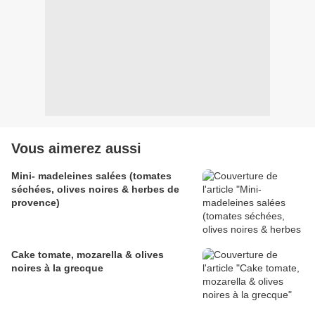
Vous aimerez aussi
Mini- madeleines salées (tomates
séchées, olives noires & herbes de
provence)
Cake tomate, mozarella & olives
noires à la grecque