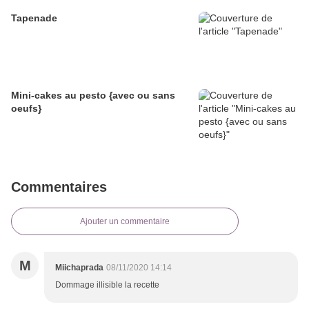
Tapenade
Mini-cakes au pesto {avec ou sans
oeufs}
Commentaires
Ajouter un commentaire
M
Miichaprada
08/11/2020 14:14
Dommage illisible la recette