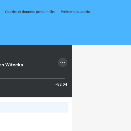
Cookies et données personnelles
Préférences cookies
ien Witecka
-52:04