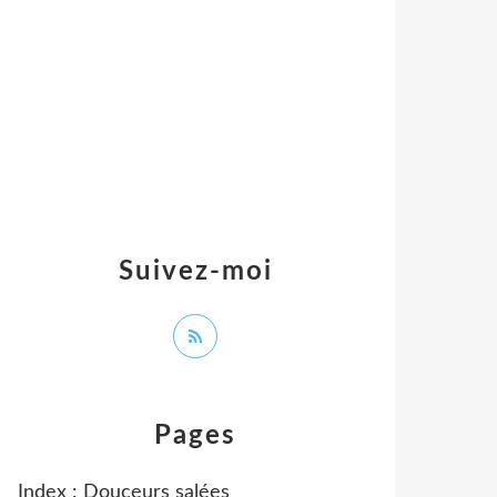
Suivez-moi
Pages
Index : Douceurs salées