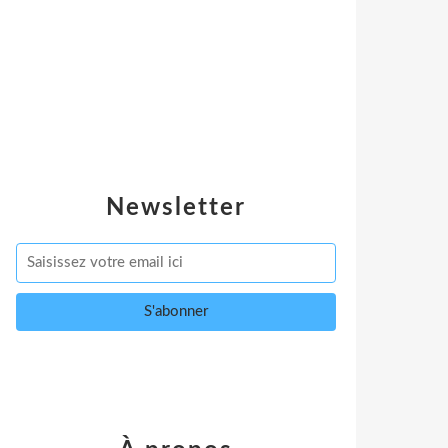
Newsletter