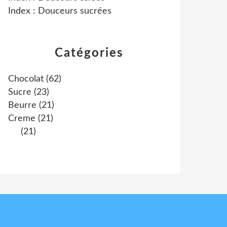
Index : Douceurs sucrées
Catégories
Chocolat
(62)
Sucre
(23)
Beurre
(21)
Creme
(21)
(21)