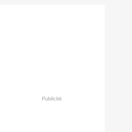
Publicité