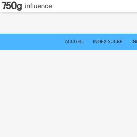
ACCUEIL
INDEX SUCRÉ
IN