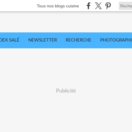
Tous nos blogs cuisine
DEX SALÉ
NEWSLETTER
RECHERCHE
PHOTOGRAPHI
Publicité