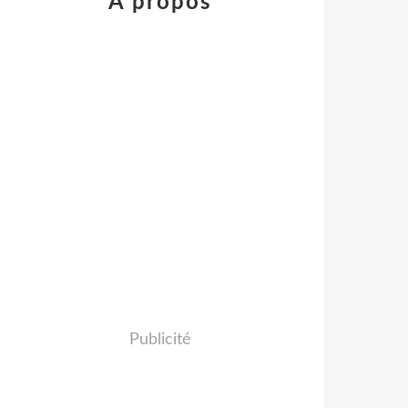
À propos
Publicité