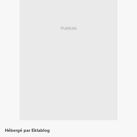
Publicité
Hébergé par Eklablog