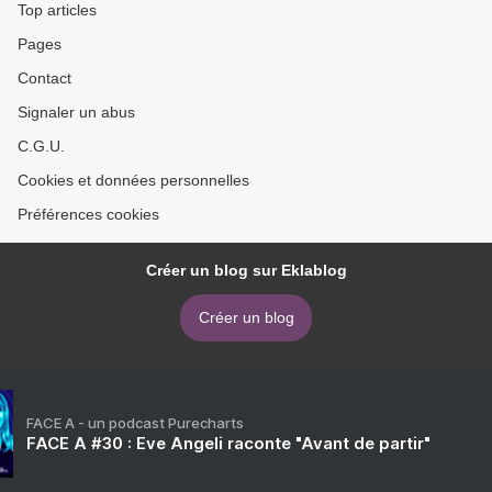
Top articles
Pages
Contact
Signaler un abus
C.G.U.
Cookies et données personnelles
Préférences cookies
Créer un blog sur Eklablog
Créer un blog
FACE A - un podcast Purecharts
FACE A #30 : Eve Angeli raconte "Avant de partir"