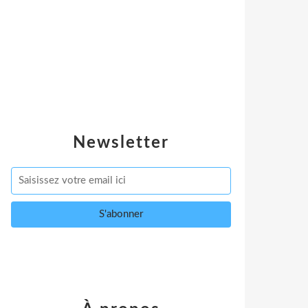
Newsletter