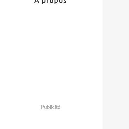
À propos
Publicité