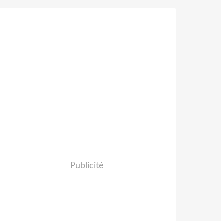
Publicité