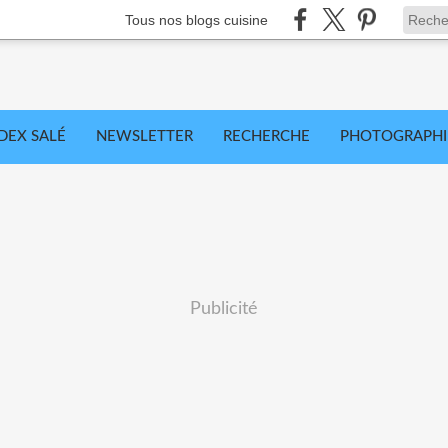
Tous nos blogs cuisine
DEX SALÉ
NEWSLETTER
RECHERCHE
PHOTOGRAPHI
Publicité