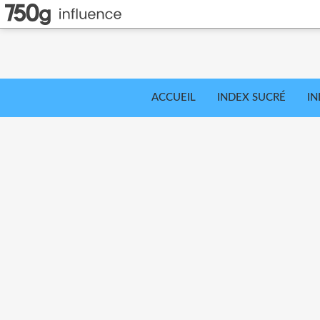
ACCUEIL
INDEX SUCRÉ
IN