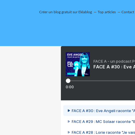
Créer un blog gratuit sur Eklablog
Top articles
Contact
FACE A - un podcast 
FACE A #30 : Eve A
0:00
FACE A #30 : Eve Angeli raconte "A
FACE A #29 : MC Solaar raconte "
FACE A #28 : Lorie raconte "Je vais