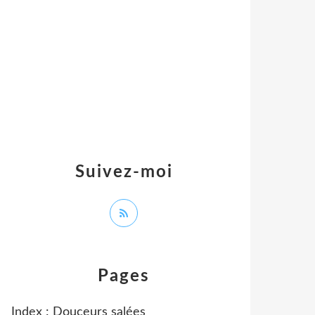
Suivez-moi
Pages
Index : Douceurs salées