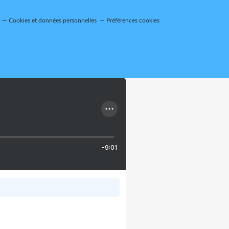
Cookies et données personnelles
Préférences cookies
-9:01