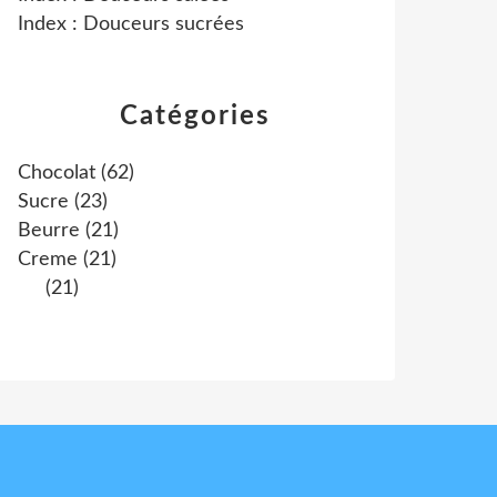
Index : Douceurs sucrées
Catégories
Chocolat
(62)
Sucre
(23)
Beurre
(21)
Creme
(21)
(21)