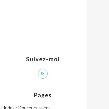
Suivez-moi
Pages
Index : Douceurs salées