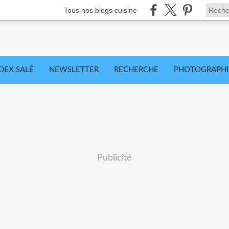
Tous nos blogs cuisine
DEX SALÉ
NEWSLETTER
RECHERCHE
PHOTOGRAPHI
Publicité