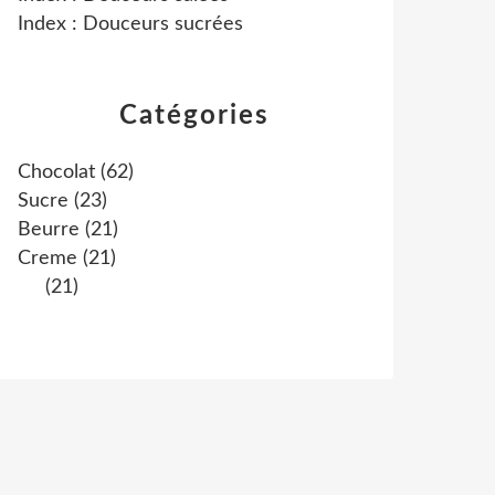
Index : Douceurs sucrées
Catégories
Chocolat
(62)
Sucre
(23)
Beurre
(21)
Creme
(21)
(21)