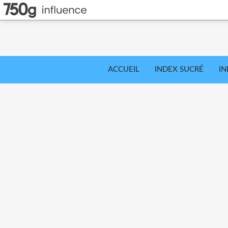
ACCUEIL
INDEX SUCRÉ
IN