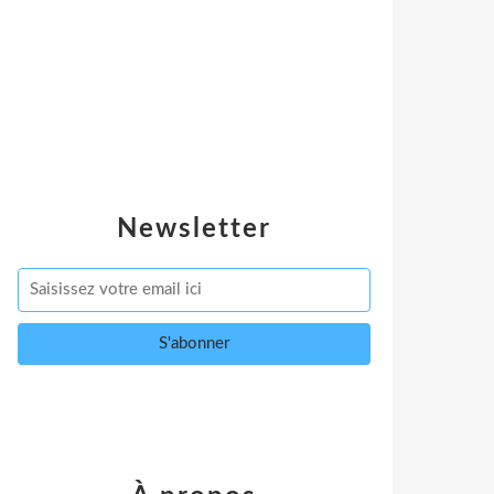
Newsletter