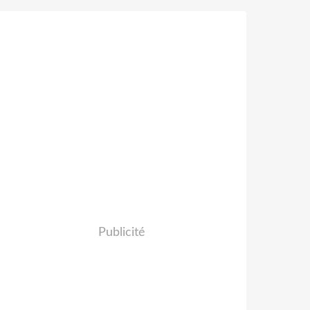
Publicité