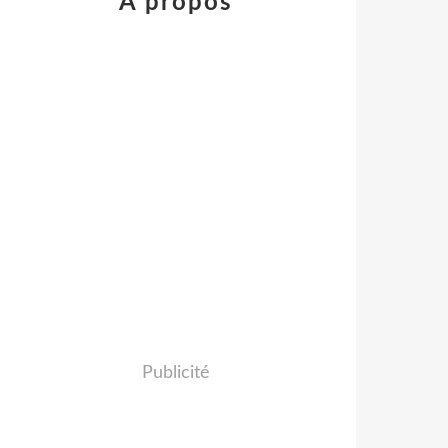
À propos
Publicité