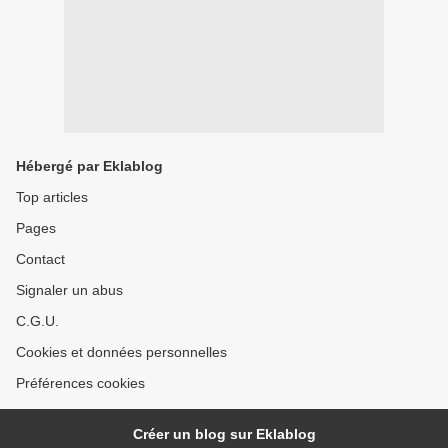
Hébergé par Eklablog
Top articles
Pages
Contact
Signaler un abus
C.G.U.
Cookies et données personnelles
Préférences cookies
Créer un blog sur Eklablog