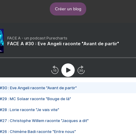
Créer un blog
FACE A - un podcast Purecharts
FACE A #30 : Eve Angeli raconte "Avant de partir"
#30 : Eve Angeli raconte "Avant de partir"
#29 : MC Solaar raconte "Bouge de là"
28 : Lorie raconte "Je vais vite"
#27 : Christophe Willem raconte "Jacques a dit"
#26 : Chimène Badi raconte "Entre nous"