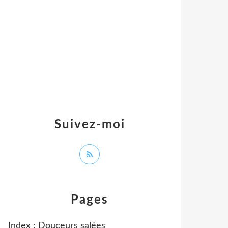
Suivez-moi
Pages
Index : Douceurs salées