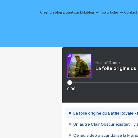
Créer un blog gratuit sur Eklablog
Top articles
Contact
Hall of Game
La folle origine du
0:00
La folle origine du Battle Royale -
Un autre Clair Obscur existait il y
Ce jeu vidéo a scandalisé la Franc