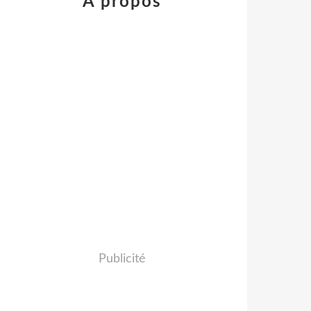
À propos
Publicité