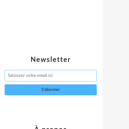
Newsletter