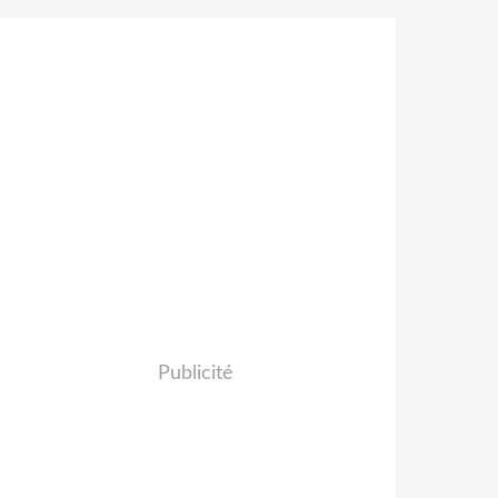
Publicité