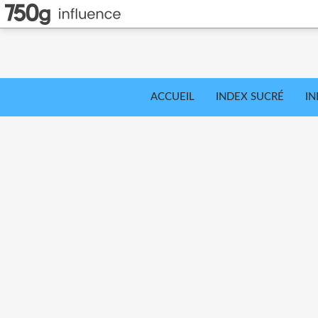
ACCUEIL
INDEX SUCRÉ
IN