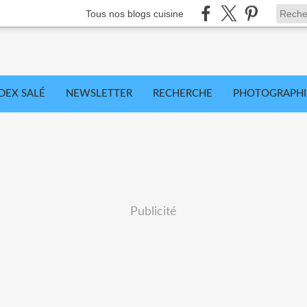
Tous nos blogs cuisine
DEX SALÉ
NEWSLETTER
RECHERCHE
PHOTOGRAPHI
Publicité