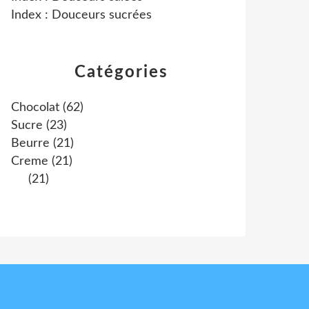
Index : Douceurs sucrées
Catégories
Chocolat
(62)
Sucre
(23)
Beurre
(21)
Creme
(21)
(21)