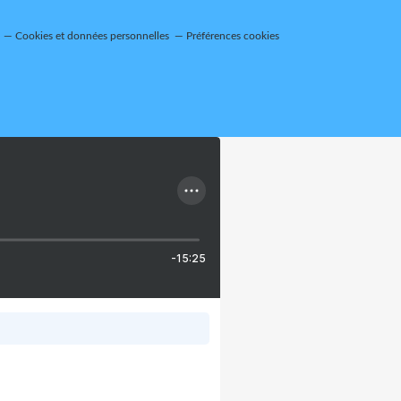
Cookies et données personnelles
Préférences cookies
-15:25