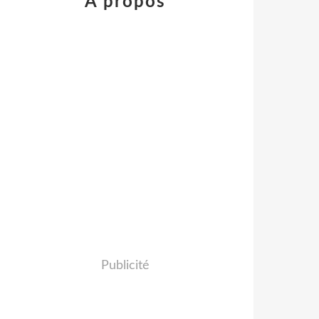
À propos
Publicité