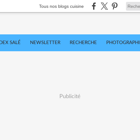
Tous nos blogs cuisine
DEX SALÉ
NEWSLETTER
RECHERCHE
PHOTOGRAPHI
Publicité