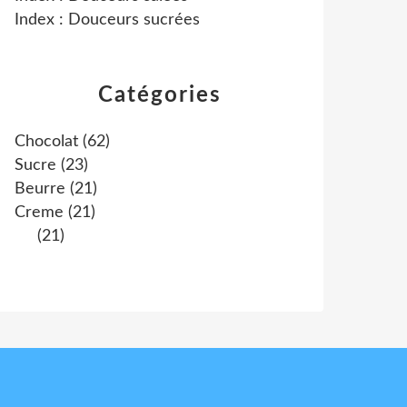
Index : Douceurs sucrées
Catégories
Chocolat
(62)
Sucre
(23)
Beurre
(21)
Creme
(21)
(21)