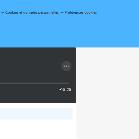
Cookies et données personnelles
Préférences cookies
-15:25