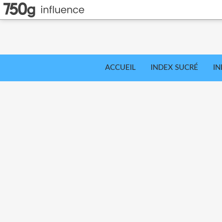
ACCUEIL
INDEX SUCRÉ
IN