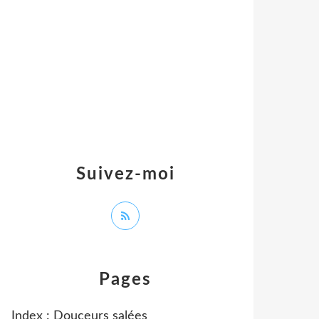
Suivez-moi
Pages
Index : Douceurs salées