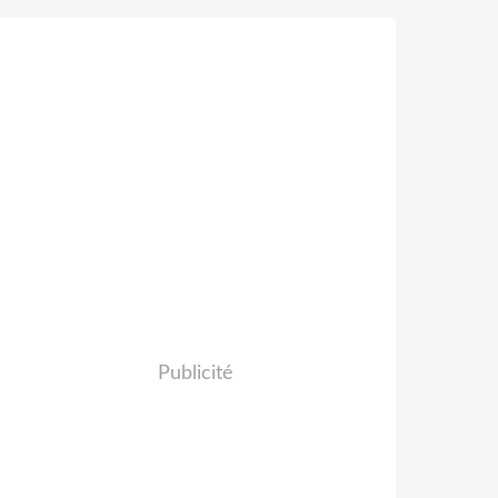
Publicité