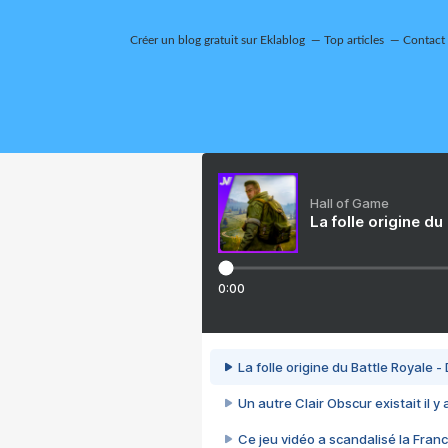
Créer un blog gratuit sur Eklablog
Top articles
Contact
Hall of Game
La folle origine du
0:00
La folle origine du Battle Royale -
Un autre Clair Obscur existait il y
Ce jeu vidéo a scandalisé la Franc