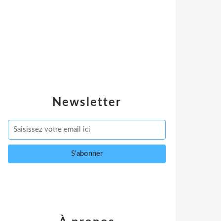
Newsletter