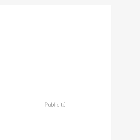
Publicité