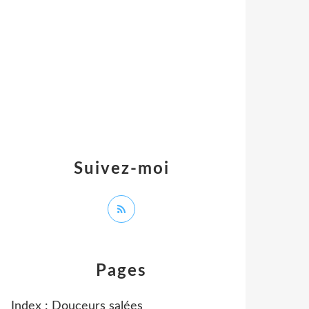
Suivez-moi
Pages
Index : Douceurs salées