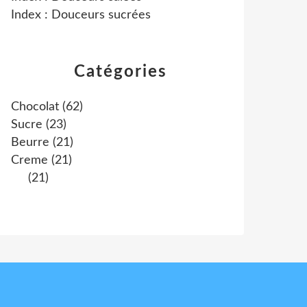
Index : Douceurs sucrées
Catégories
Chocolat
(62)
Sucre
(23)
Beurre
(21)
Creme
(21)
(21)