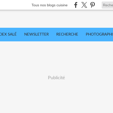
Tous nos blogs cuisine
DEX SALÉ
NEWSLETTER
RECHERCHE
PHOTOGRAPHI
Publicité