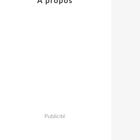
À propos
Publicité