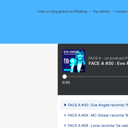
Créer un blog gratuit sur Eklablog
Top articles
Contact
FACE A - un podcast 
FACE A #30 : Eve A
0:00
FACE A #30 : Eve Angeli raconte "A
FACE A #29 : MC Solaar raconte "
FACE A #28 : Lorie raconte "Je vais