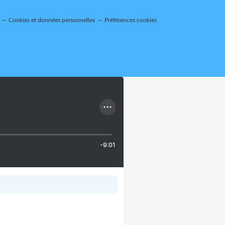
Cookies et données personnelles
Préférences cookies
-9:01