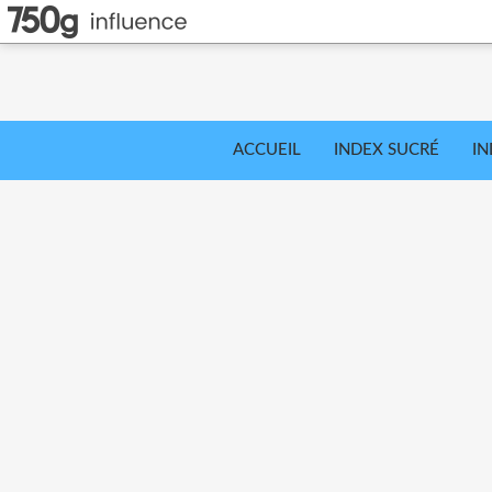
ACCUEIL
INDEX SUCRÉ
IN