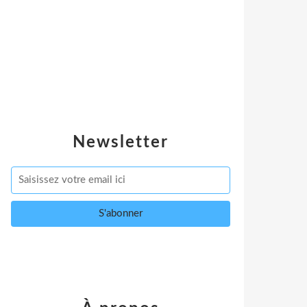
Newsletter