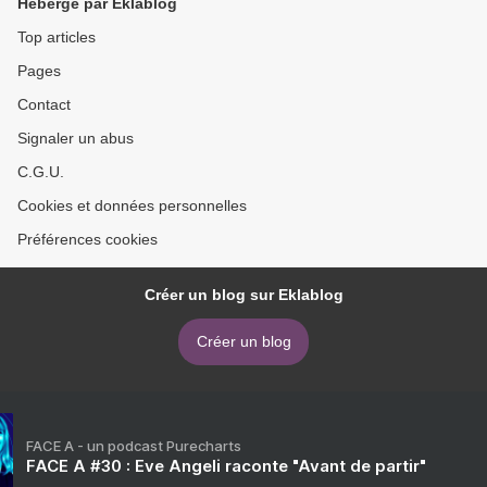
Hébergé par Eklablog
Top articles
Pages
Contact
Signaler un abus
C.G.U.
Cookies et données personnelles
Préférences cookies
Créer un blog sur Eklablog
Créer un blog
FACE A - un podcast Purecharts
FACE A #30 : Eve Angeli raconte "Avant de partir"