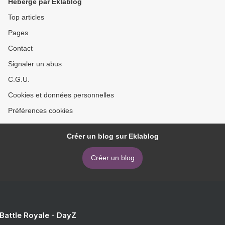
Hébergé par Eklablog
Top articles
Pages
Contact
Signaler un abus
C.G.U.
Cookies et données personnelles
Préférences cookies
Créer un blog sur Eklablog
Créer un blog
 Battle Royale - DayZ