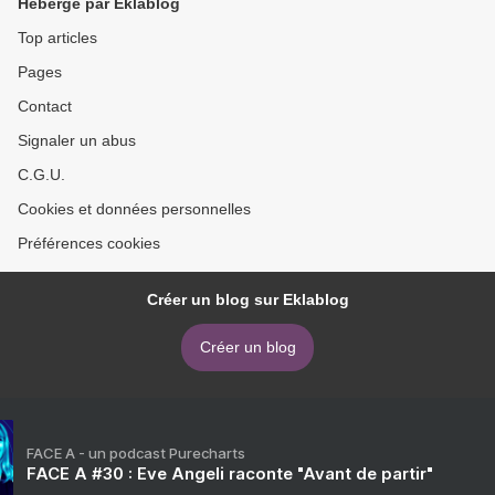
Hébergé par Eklablog
Top articles
Pages
Contact
Signaler un abus
C.G.U.
Cookies et données personnelles
Préférences cookies
Créer un blog sur Eklablog
Créer un blog
FACE A - un podcast Purecharts
FACE A #30 : Eve Angeli raconte "Avant de partir"