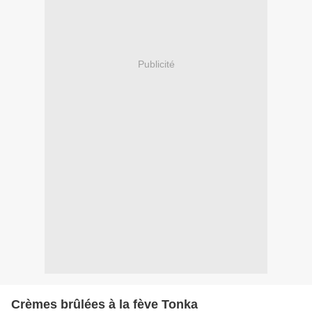
Publicité
Crèmes brûlées à la fève Tonka