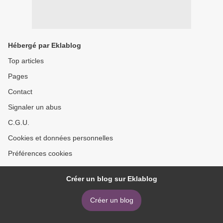
Hébergé par Eklablog
Top articles
Pages
Contact
Signaler un abus
C.G.U.
Cookies et données personnelles
Préférences cookies
Créer un blog sur Eklablog
Créer un blog