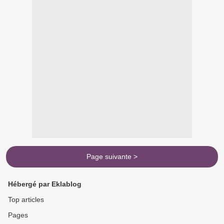
Page suivante >
Hébergé par Eklablog
Top articles
Pages