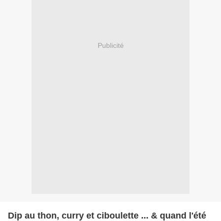
Publicité
Dip au thon, curry et ciboulette ... & quand l'été