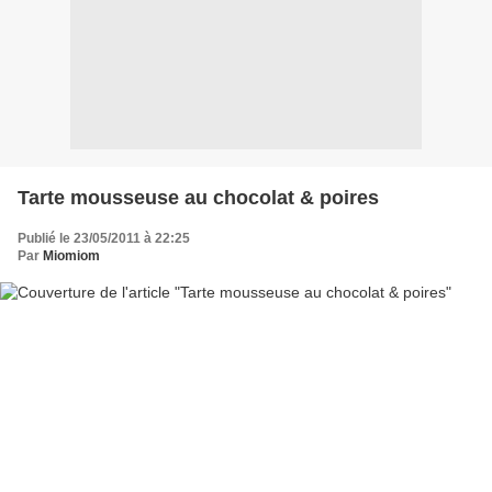
Tarte mousseuse au chocolat & poires
Publié le 23/05/2011 à 22:25
Par
Miomiom