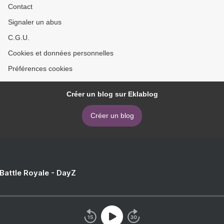
Contact
Signaler un abus
C.G.U.
Cookies et données personnelles
Préférences cookies
Créer un blog sur Eklablog
Créer un blog
 Battle Royale - DayZ