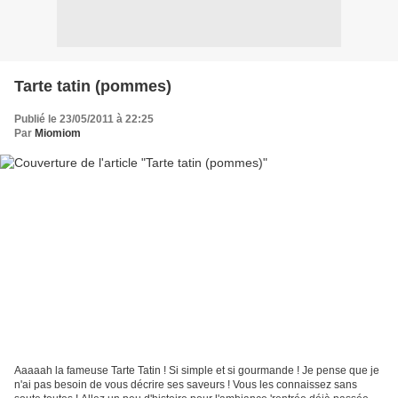
Tarte tatin (pommes)
Publié le 23/05/2011 à 22:25
Par
Miomiom
Aaaaah la fameuse Tarte Tatin ! Si simple et si gourmande ! Je pense que je
n'ai pas besoin de vous décrire ses saveurs ! Vous les connaissez sans