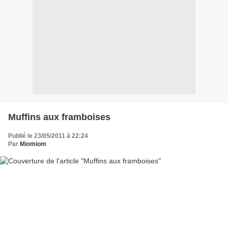
Muffins aux framboises
Publié le 23/05/2011 à 22:24
Par
Miomiom