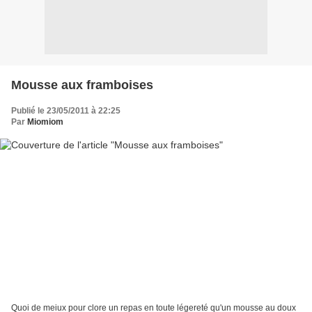
Mousse aux framboises
Publié le 23/05/2011 à 22:25
Par
Miomiom
Quoi de meiux pour clore un repas en toute légereté qu'un mousse au doux