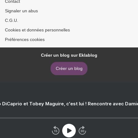
Contact
Signaler un abus
C.G.U.
Cookies et données personnelles
Préférences cookies
Créer un blog sur Eklablog
Créer un blog
 DiCaprio et Tobey Maguire, c'est lui ! Rencontre avec Dam