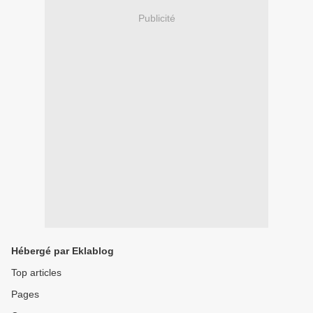
Publicité
Hébergé par Eklablog
Top articles
Pages