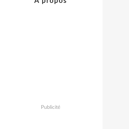
À propos
Publicité