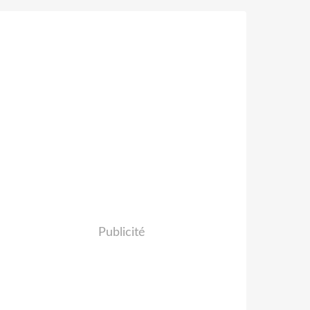
Publicité