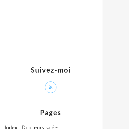
Suivez-moi
Pages
Index : Douceurs salées