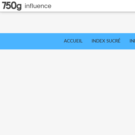
ACCUEIL
INDEX SUCRÉ
IN