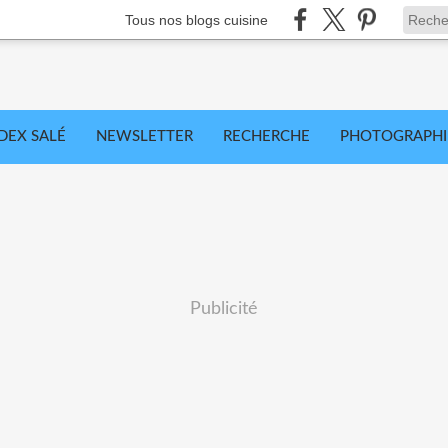
Tous nos blogs cuisine
DEX SALÉ
NEWSLETTER
RECHERCHE
PHOTOGRAPHI
Publicité