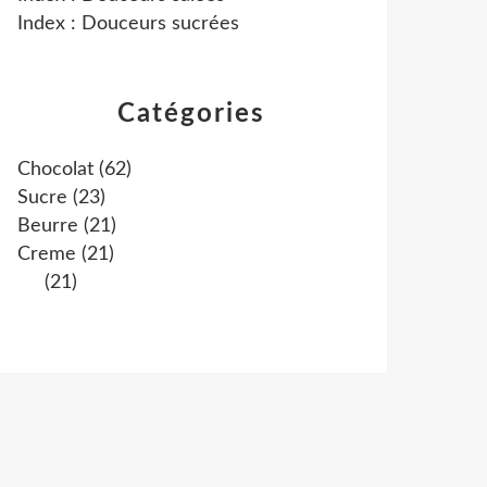
Index : Douceurs sucrées
Catégories
Chocolat
(62)
Sucre
(23)
Beurre
(21)
Creme
(21)
(21)