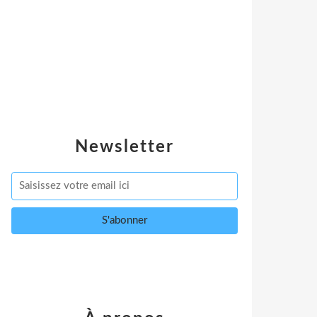
Newsletter