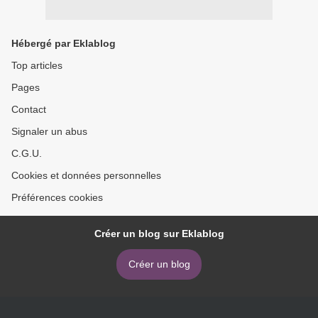
Hébergé par Eklablog
Top articles
Pages
Contact
Signaler un abus
C.G.U.
Cookies et données personnelles
Préférences cookies
Créer un blog sur Eklablog
Créer un blog