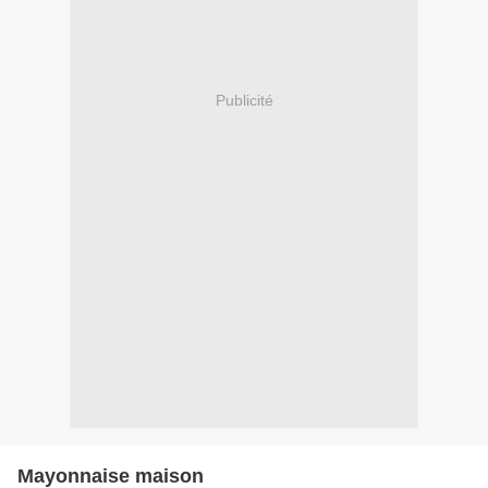
Publicité
Mayonnaise maison