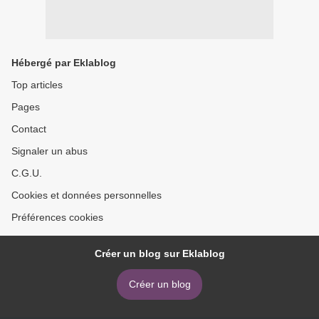
Hébergé par Eklablog
Top articles
Pages
Contact
Signaler un abus
C.G.U.
Cookies et données personnelles
Préférences cookies
Créer un blog sur Eklablog
Créer un blog