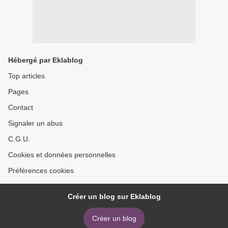
Hébergé par Eklablog
Top articles
Pages
Contact
Signaler un abus
C.G.U.
Cookies et données personnelles
Préférences cookies
Créer un blog sur Eklablog
Créer un blog