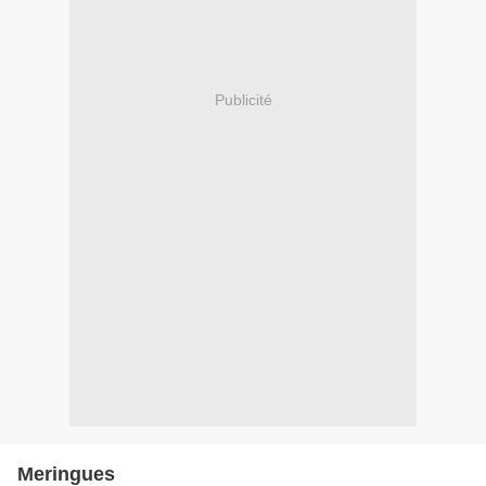
Publicité
Meringues