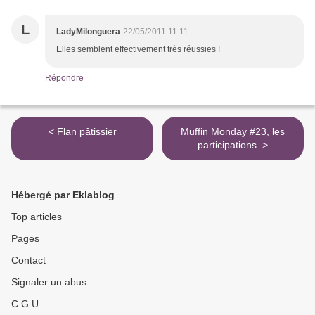
L
LadyMilonguera
22/05/2011 11:11
Elles semblent effectivement très réussies !
Répondre
< Flan pâtissier
Muffin Monday #23, les
participations. >
Hébergé par Eklablog
Top articles
Pages
Contact
Signaler un abus
C.G.U.