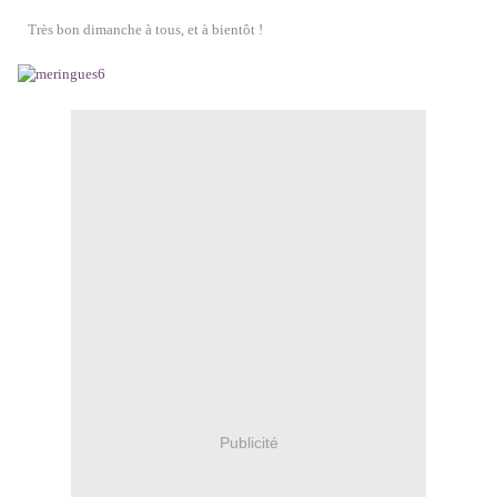
Très bon dimanche à tous, et à bientôt !
Publicité