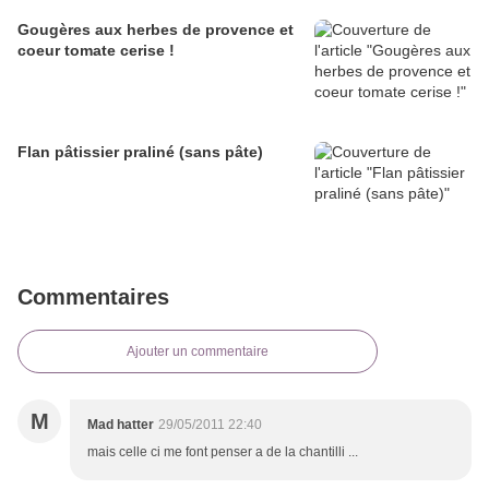
Gougères aux herbes de provence et
coeur tomate cerise !
Flan pâtissier praliné (sans pâte)
Commentaires
Ajouter un commentaire
M
Mad hatter
29/05/2011 22:40
mais celle ci me font penser a de la chantilli ...