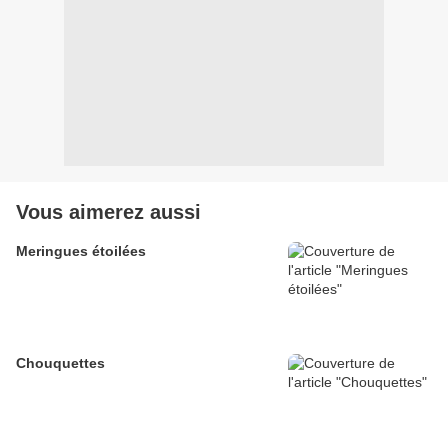
Vous aimerez aussi
Meringues étoilées
Chouquettes