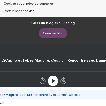
Cookies et données personnelles
Préférences cookies
Créer un blog sur Eklablog
Créer un blog
 DiCaprio et Tobey Maguire, c'est lui ! Rencontre avec Dam
bey Maguire, c'est lui ! Rencontre avec Damien Witecka
e 6