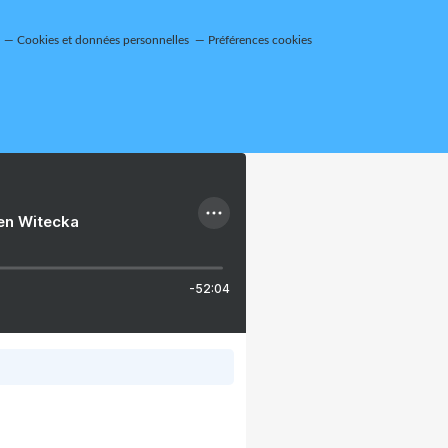
Cookies et données personnelles
Préférences cookies
ien Witecka
-52:04