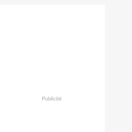
Publicité