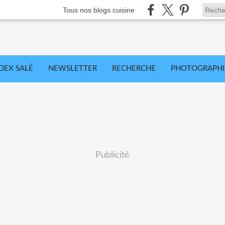
Tous nos blogs cuisine
DEX SALÉ
NEWSLETTER
RECHERCHE
PHOTOGRAPHI
Publicité