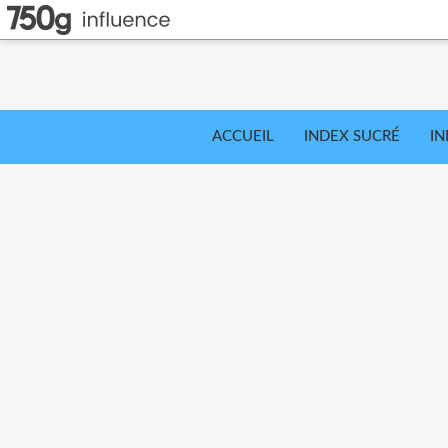
ACCUEIL
INDEX SUCRÉ
IN