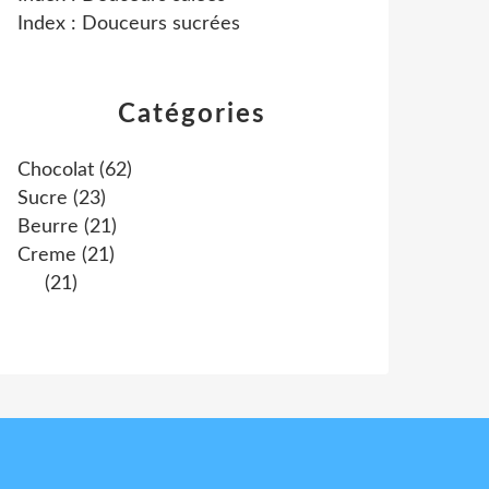
Index : Douceurs sucrées
Catégories
Chocolat
(62)
Sucre
(23)
Beurre
(21)
Creme
(21)
(21)