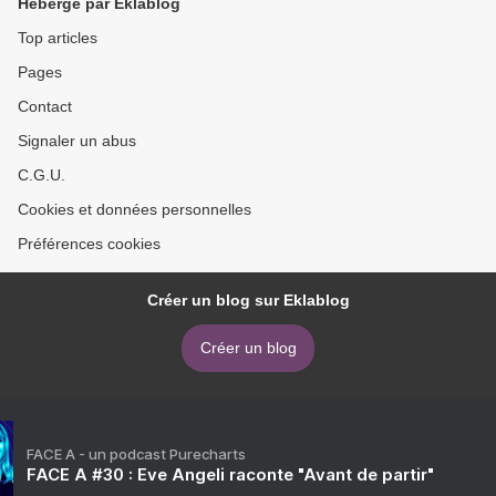
Hébergé par Eklablog
Top articles
Pages
Contact
Signaler un abus
C.G.U.
Cookies et données personnelles
Préférences cookies
Créer un blog sur Eklablog
Créer un blog
FACE A - un podcast Purecharts
FACE A #30 : Eve Angeli raconte "Avant de partir"