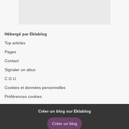
Hébergé par Eklablog
Top articles
Pages
Contact
Signaler un abus
C.G.U.
Cookies et données personnelles
Préférences cookies
Créer un blog sur Eklablog
Créer un blog