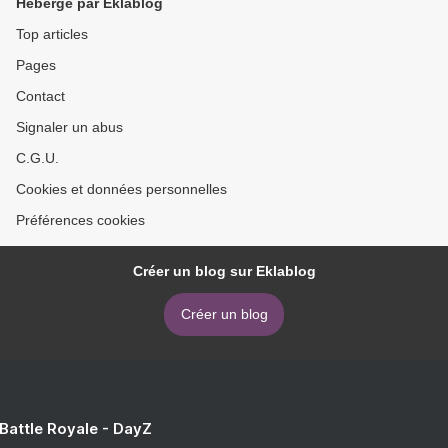
Hébergé par Eklablog
Top articles
Pages
Contact
Signaler un abus
C.G.U.
Cookies et données personnelles
Préférences cookies
Créer un blog sur Eklablog
Créer un blog
 Battle Royale - DayZ