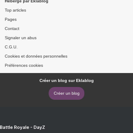
Hébergé par Eklablog
Top articles
Pages
Contact
Signaler un abus
C.G.U.
Cookies et données personnelles
Préférences cookies
Créer un blog sur Eklablog
Créer un blog
 Battle Royale - DayZ