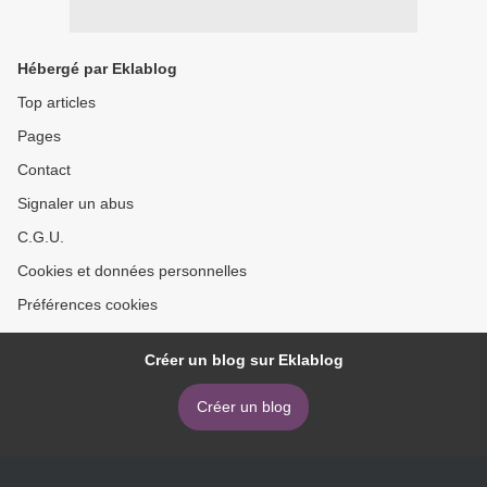
Hébergé par Eklablog
Top articles
Pages
Contact
Signaler un abus
C.G.U.
Cookies et données personnelles
Préférences cookies
Créer un blog sur Eklablog
Créer un blog