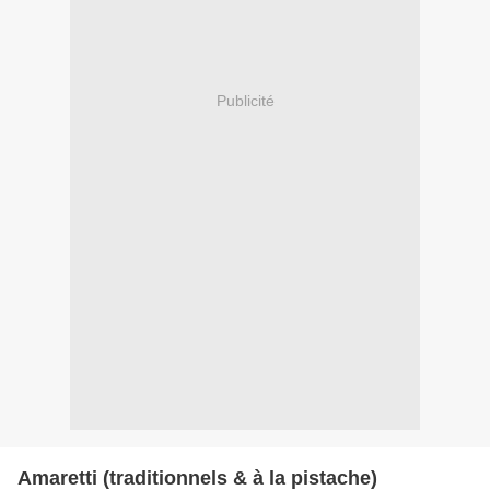
Publicité
Amaretti (traditionnels & à la pistache)