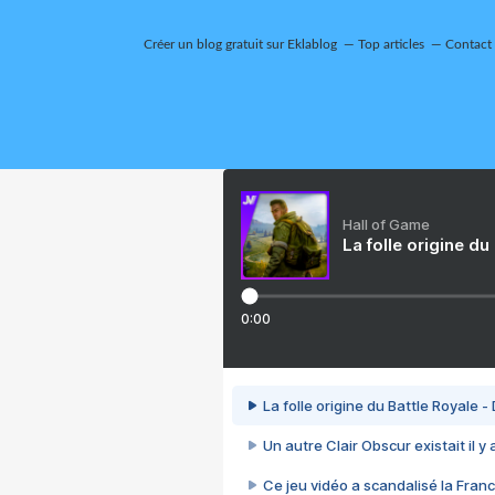
Créer un blog gratuit sur Eklablog
Top articles
Contact
Hall of Game
La folle origine du
0:00
La folle origine du Battle Royale -
Un autre Clair Obscur existait il y
Ce jeu vidéo a scandalisé la Franc