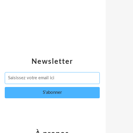
Newsletter