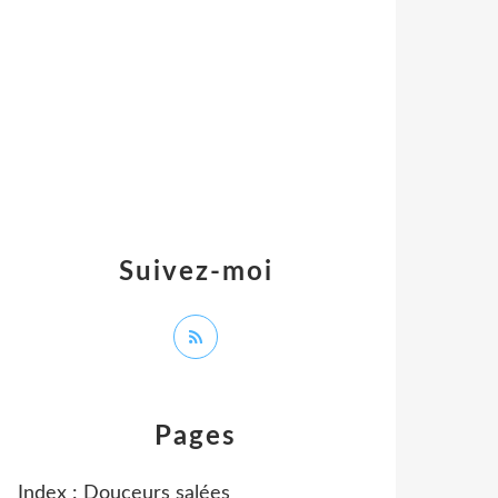
Suivez-moi
Pages
Index : Douceurs salées