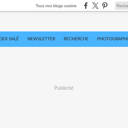
Tous nos blogs cuisine
DEX SALÉ
NEWSLETTER
RECHERCHE
PHOTOGRAPHI
Publicité