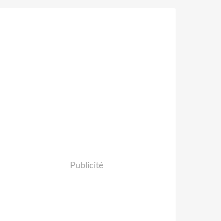
Publicité