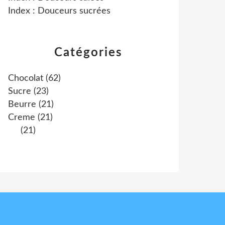
Index : Douceurs sucrées
Catégories
Chocolat
(62)
Sucre
(23)
Beurre
(21)
Creme
(21)
(21)