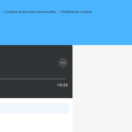
Cookies et données personnelles
Préférences cookies
-15:25