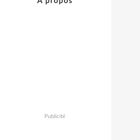
À propos
Publicité