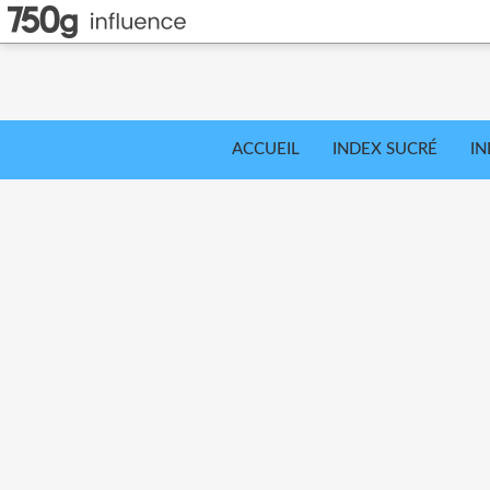
ACCUEIL
INDEX SUCRÉ
IN