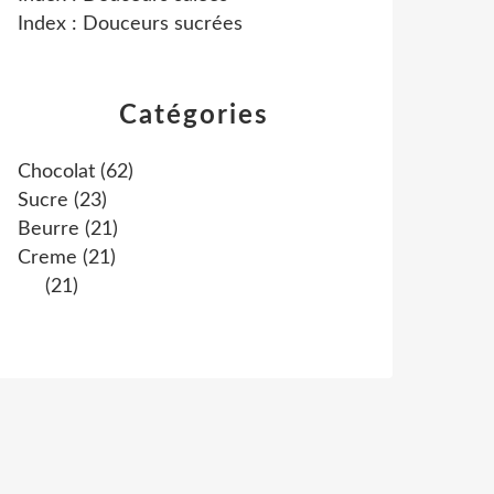
Index : Douceurs sucrées
Catégories
Chocolat
(62)
Sucre
(23)
Beurre
(21)
Creme
(21)
(21)