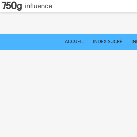
ACCUEIL
INDEX SUCRÉ
IN