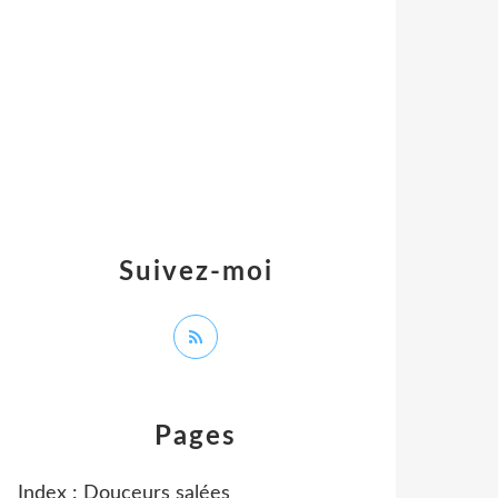
Suivez-moi
Pages
Index : Douceurs salées