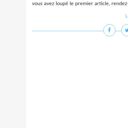
vous avez loupé le premier article, rendez-vo
L