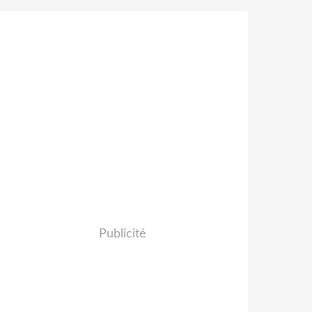
Publicité