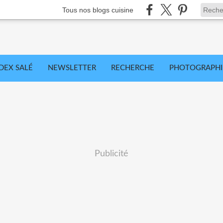
Tous nos blogs cuisine
DEX SALÉ
NEWSLETTER
RECHERCHE
PHOTOGRAPHI
Publicité