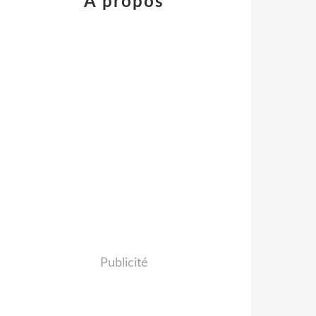
À propos
Publicité