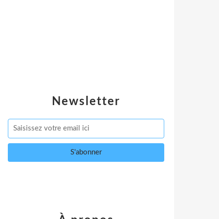
Newsletter